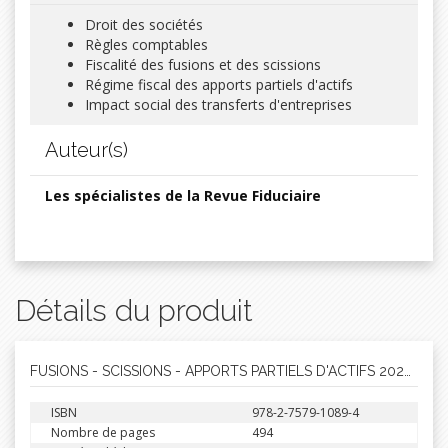
Droit des sociétés
Règles comptables
Fiscalité des fusions et des scissions
Régime fiscal des apports partiels d'actifs
Impact social des transferts d'entreprises
Auteur(s)
Les spécialistes de la Revue Fiduciaire
Détails du produit
FUSIONS - SCISSIONS - APPORTS PARTIELS D'ACTIFS 2024-25
ISBN
978-2-7579-1089-4
Nombre de pages
494