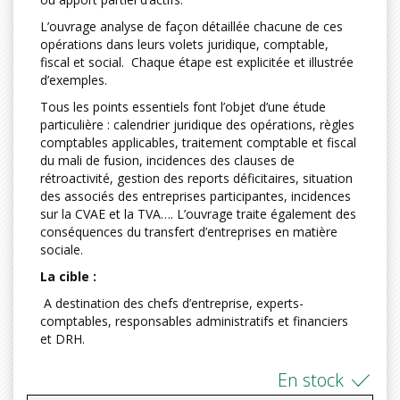
L’ouvrage analyse de façon détaillée chacune de ces
opérations dans leurs volets juridique, comptable,
fiscal et social. Chaque étape est explicitée et illustrée
d’exemples.
Tous les points essentiels font l’objet d’une étude
particulière : calendrier juridique des opérations, règles
comptables applicables, traitement comptable et fiscal
du mali de fusion, incidences des clauses de
rétroactivité, gestion des reports déficitaires, situation
des associés des entreprises participantes, incidences
sur la CVAE et la TVA…. L’ouvrage traite également des
conséquences du transfert d’entreprises en matière
sociale.
La cible :
A destination des chefs d’entreprise, experts-
comptables, responsables administratifs et financiers
et DRH.
En stock