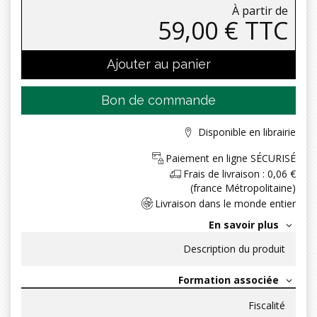
À partir de
59,00 € TTC
Ajouter au panier
Bon de commande
Disponible en librairie
Paiement en ligne SÉCURISÉ
Frais de livraison : 0,06 €
(france Métropolitaine)
Livraison dans le monde entier
En savoir plus
Description du produit
Formation associée
Fiscalité