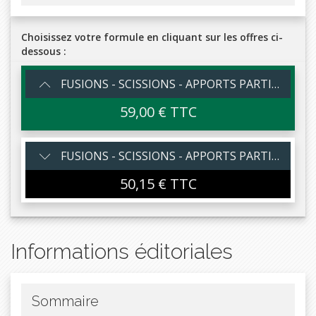
Choisissez votre formule en cliquant sur les offres ci-
dessous :
FUSIONS - SCISSIONS - APPORTS PARTIELS D'ACTIFS 2024-25
59,00 € TTC
FUSIONS - SCISSIONS - APPORTS PARTIELS D'ACTIFS 2024-25 - Abonnement
50,15 € TTC
Informations éditoriales
Sommaire