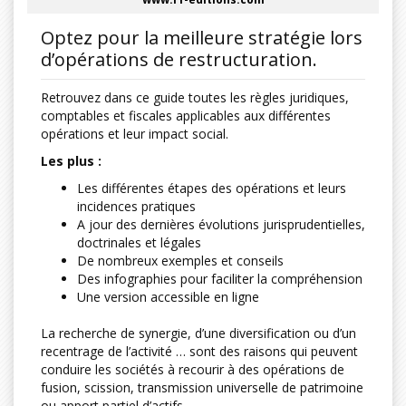
Optez pour la meilleure stratégie lors
d’opérations de restructuration.
Retrouvez dans ce guide toutes les règles juridiques,
comptables et fiscales applicables aux différentes
opérations et leur impact social.
Les plus :
Les différentes étapes des opérations et leurs
incidences pratiques
A jour des dernières évolutions jurisprudentielles,
doctrinales et légales
De nombreux exemples et conseils
Des infographies pour faciliter la compréhension
Une version accessible en ligne
La recherche de synergie, d’une diversification ou d’un
recentrage de l’activité … sont des raisons qui peuvent
conduire les sociétés à recourir à des opérations de
fusion, scission, transmission universelle de patrimoine
ou apport partiel d’actifs.