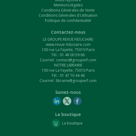
Mentions légales
Conditions Générales de Vente
Conditions Générales d'Utilisation
Politique de confidentialité
Contactez-nous
LE GROUPE REVUE FIDUCIAIRE
www.revue-fiduciaire.com
100 rue La Fayette, 75010 Paris
Tél. : 01 48 00 59 66
Courriel :
contact@grouperf.com
NOTRE LIBRAIRIE
100 rue La Fayette, 75010 Paris
Tél. : 01 47 70 44 46
Courriel :
librairie@grouperf.com
Suivez-nous
La boutique
La boutique