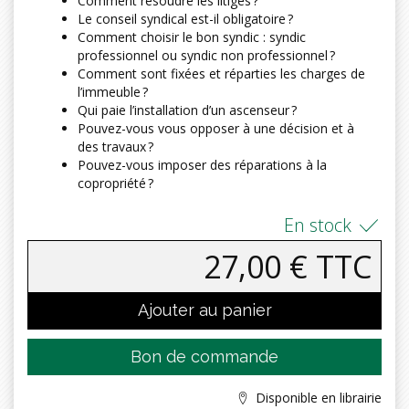
Comment résoudre les litiges ?
Le conseil syndical est-il obligatoire ?
Comment choisir le bon syndic : syndic
professionnel ou syndic non professionnel ?
Comment sont fixées et réparties les charges de
l’immeuble ?
Qui paie l’installation d’un ascenseur ?
Pouvez-vous vous opposer à une décision et à
des travaux ?
Pouvez-vous imposer des réparations à la
copropriété ?
En stock
27,00 € TTC
Ajouter au panier
Bon de commande
Disponible en librairie