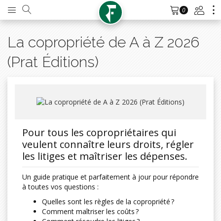
0
La copropriété de A à Z 2026
(Prat Éditions)
Pour tous les copropriétaires qui
veulent connaître leurs droits, régler
les litiges et maîtriser les dépenses.
Un guide pratique et parfaitement à jour pour répondre
à toutes vos questions :
Quelles sont les règles de la copropriété ?
Comment maîtriser les coûts ?