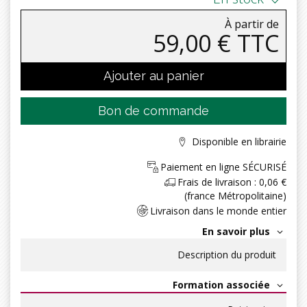
À partir de
59,00 € TTC
Ajouter au panier
Bon de commande
Disponible en librairie
Paiement en ligne SÉCURISÉ
Frais de livraison : 0,06 €
(france Métropolitaine)
Livraison dans le monde entier
En savoir plus
Description du produit
Formation associée