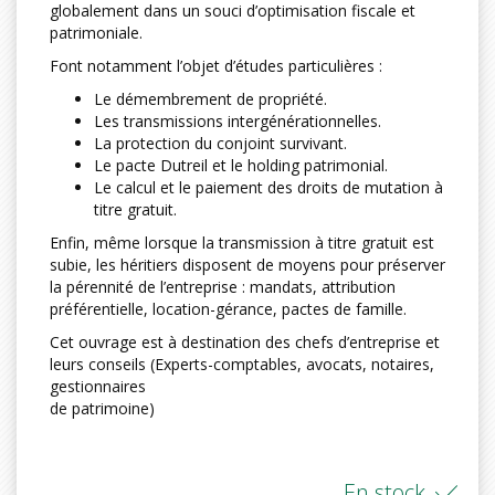
globalement dans un souci d’optimisation fiscale et
patrimoniale.
Font notamment l’objet d’études particulières :
Le démembrement de propriété.
Les transmissions intergénérationnelles.
La protection du conjoint survivant.
Le pacte Dutreil et le holding patrimonial.
Le calcul et le paiement des droits de mutation à
titre gratuit.
Enfin, même lorsque la transmission à titre gratuit est
subie, les héritiers disposent de moyens pour préserver
la pérennité de l’entreprise : mandats, attribution
préférentielle, location-gérance, pactes de famille.
Cet ouvrage est à destination des chefs d’entreprise et
leurs conseils (Experts-comptables, avocats, notaires,
gestionnaires
de patrimoine)
En stock