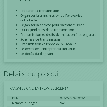
Préparer sa transmission
Organiser la transmission de l'entreprise
individuelle
Organiser la société pour sa transmission
Outils juridiques de la transmission
Transmission et droits de mutation à titre gratuit
Schémas de transmission
Transmission et impôt de plus-value
Le décès de l'entrepreneur individuel
Le décès du dirigeant
Détails du produit
TRANSMISSION D'ENTREPRISE 2022-23
ISBN
978-2-7579-0962-1
Nombre de pages
942