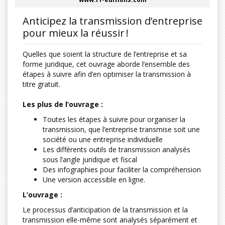
Anticipez la transmission d’entreprise
pour mieux la réussir !
Quelles que soient la structure de l’entreprise et sa
forme juridique, cet ouvrage aborde l’ensemble des
étapes à suivre afin d’en optimiser la transmission à
titre gratuit.
Les plus de l’ouvrage :
Toutes les étapes à suivre pour organiser la
transmission, que l’entreprise transmise soit une
société ou une entreprise individuelle
Les différents outils de transmission analysés
sous l’angle juridique et fiscal
Des infographies pour faciliter la compréhension
Une version accessible en ligne.
L’ouvrage :
Le processus d’anticipation de la transmission et la
transmission elle-même sont analysés séparément et