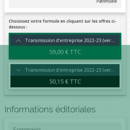
Patrimoine
Choisissez votre formule en cliquant sur les offres ci-
dessous :
Transmission d'entreprise 2022-23 (version papier + numérique)
59,00 € TTC
Transmission d'entreprise 2022-23 (version numérique)
50,15 € TTC
Informations éditoriales
Sommaire