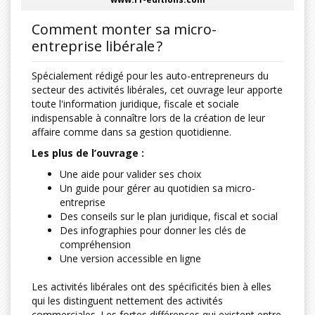
Comment monter sa micro-
entreprise libérale ?
Spécialement rédigé pour les auto-entrepreneurs du
secteur des activités libérales, cet ouvrage leur apporte
toute l'information juridique, fiscale et sociale
indispensable à connaître lors de la création de leur
affaire comme dans sa gestion quotidienne.
Les plus de l’ouvrage :
Une aide pour valider ses choix
Un guide pour gérer au quotidien sa micro-
entreprise
Des conseils sur le plan juridique, fiscal et social
Des infographies pour donner les clés de
compréhension
Une version accessible en ligne
Les activités libérales ont des spécificités bien à elles
qui les distinguent nettement des activités
commerciales. Les fortes différences qui existent entre