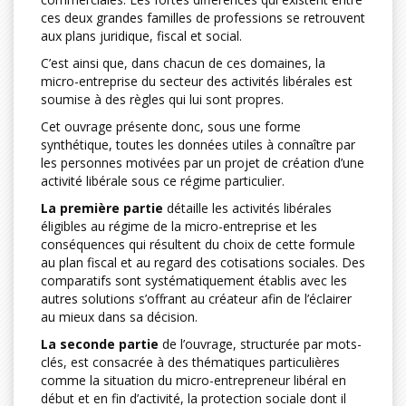
ces deux grandes familles de professions se retrouvent
aux plans juridique, fiscal et social.
C’est ainsi que, dans chacun de ces domaines, la
micro-entreprise du secteur des activités libérales est
soumise à des règles qui lui sont propres.
Cet ouvrage présente donc, sous une forme
synthétique, toutes les données utiles à connaître par
les personnes motivées par un projet de création d’une
activité libérale sous ce régime particulier.
La première partie
détaille les activités libérales
éligibles au régime de la micro-entreprise et les
conséquences qui résultent du choix de cette formule
au plan fiscal et au regard des cotisations sociales. Des
comparatifs sont systématiquement établis avec les
autres solutions s’offrant au créateur afin de l’éclairer
au mieux dans sa décision.
La seconde partie
de l’ouvrage, structurée par mots-
clés, est consacrée à des thématiques particulières
comme la situation du micro-entrepreneur libéral en
début et en fin d’activité, la protection sociale dont il