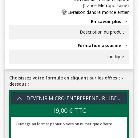
(france Métropolitaine)
Livraison dans le monde entier
En savoir plus
Description du produit
Formation associée
Juridique
Choisissez votre formule en cliquant sur les offres ci-
dessous :
DEVENIR MICRO-ENTREPRENEUR LIBERAL 2026 - Version Web +Papier
19,00 € TTC
Ouvrage au format papier & version numérique offerte.