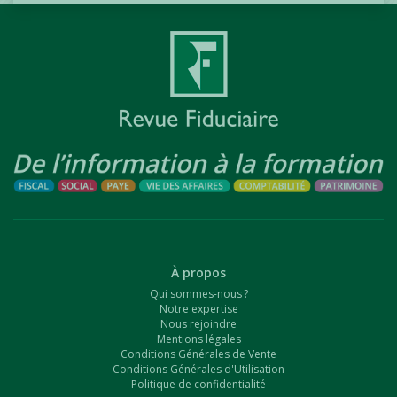
À propos
Qui sommes-nous ?
Notre expertise
Nous rejoindre
Mentions légales
Conditions Générales de Vente
Conditions Générales d'Utilisation
Politique de confidentialité