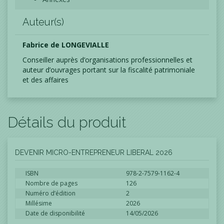
Auteur(s)
Fabrice de LONGEVIALLE
Conseiller auprès d’organisations professionnelles et
auteur d’ouvrages portant sur la fiscalité patrimoniale
et des affaires
Détails du produit
DEVENIR MICRO-ENTREPRENEUR LIBERAL 2026
ISBN
978-2-7579-1162-4
Nombre de pages
126
Numéro d’édition
2
Millésime
2026
Date de disponibilité
14/05/2026