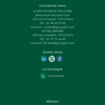
Contactez-nous
LE GROUPE REVUE FIDUCIAIRE
www.revue-fiduciaire.com
100 rue La Fayette, 75010 Paris
Tél. : 01 48 00 59 66
Courriel :
contact@grouperf.com
NOTRE LIBRAIRIE
100 rue La Fayette, 75010 Paris
Tél. : 01 47 70 44 46
Courriel :
librairie@grouperf.com
Suivez-nous
La boutique
La boutique
Métiers