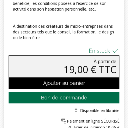
bénéficie, les conditions posées à l’exercice de son
activité dans son habitation personnelle, etc..
À destination des créateurs de micro-entreprises dans
des secteurs tels que le conseil, la formation, le design
ou le bien-être.
En stock
À partir de
19,00 € TTC
Ajouter au panier
Bon de commande
Disponible en librairie
Paiement en ligne SÉCURISÉ
Frais de livraison : 0,06 €