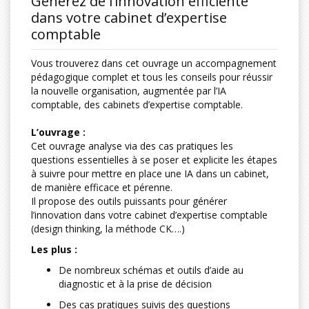
Générez de l’innovation efficiente
dans votre cabinet d’expertise
comptable
Vous trouverez dans cet ouvrage un accompagnement
pédagogique complet et tous les conseils pour réussir
la nouvelle organisation, augmentée par l’IA
comptable, des cabinets d’expertise comptable.
L’ouvrage :
Cet ouvrage analyse via des cas pratiques les
questions essentielles à se poser et explicite les étapes
à suivre pour mettre en place une IA dans un cabinet,
de manière efficace et pérenne.
Il propose des outils puissants pour générer
l’innovation dans votre cabinet d’expertise comptable
(design thinking, la méthode CK….)
Les plus :
De nombreux schémas et outils d’aide au
diagnostic et à la prise de décision
Des cas pratiques suivis des questions