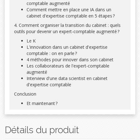
comptable augmenté
Comment mettre en place une IA dans un
cabinet d'expertise comptable en 5 étapes ?
4. Comment organiser la transition du cabinet : quels
outils pour devenir un expert-comptable augmenté ?
Le K
L'innovation dans un cabinet d'expertise
comptable : on en parle ?
4 méthodes pour innover dans son cabinet
Les collaborateurs de l'expert-comptable
augmenté
Interview d'une data scientist en cabinet
d'expertise comptable
Conclusion
Et maintenant ?
Détails du produit