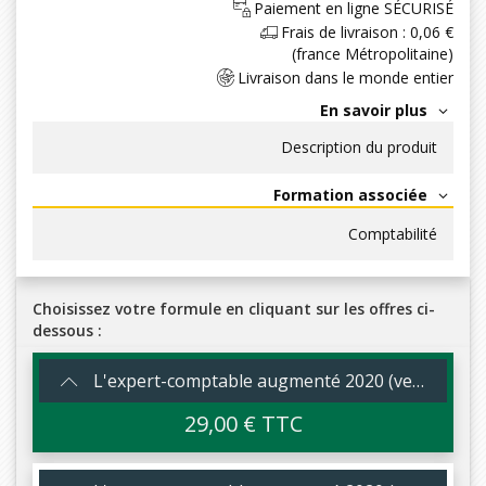
Paiement en ligne SÉCURISÉ
Frais de livraison : 0,06 €
(france Métropolitaine)
Livraison dans le monde entier
En savoir plus
Description du produit
Formation associée
Comptabilité
Choisissez votre formule en cliquant sur les offres ci-
dessous :
L'expert-comptable augmenté 2020 (version papier)
29,00 € TTC