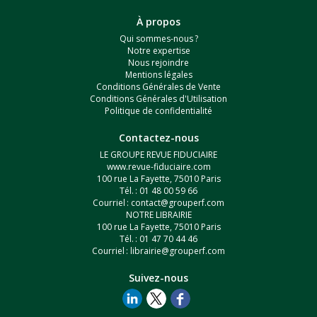
À propos
Qui sommes-nous ?
Notre expertise
Nous rejoindre
Mentions légales
Conditions Générales de Vente
Conditions Générales d'Utilisation
Politique de confidentialité
Contactez-nous
LE GROUPE REVUE FIDUCIAIRE
www.revue-fiduciaire.com
100 rue La Fayette, 75010 Paris
Tél. : 01 48 00 59 66
Courriel :
contact@grouperf.com
NOTRE LIBRAIRIE
100 rue La Fayette, 75010 Paris
Tél. : 01 47 70 44 46
Courriel :
librairie@grouperf.com
Suivez-nous