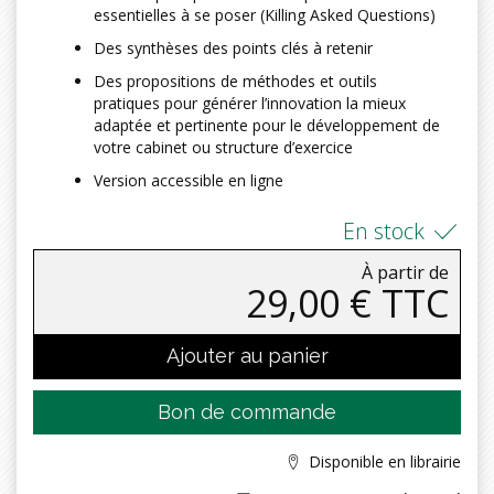
essentielles à se poser (Killing Asked Questions)
Des synthèses des points clés à retenir
Des propositions de méthodes et outils
pratiques pour générer l’innovation la mieux
adaptée et pertinente pour le développement de
votre cabinet ou structure d’exercice
Version accessible en ligne
En stock
À partir de
29,00 € TTC
Ajouter au panier
Bon de commande
Disponible en librairie