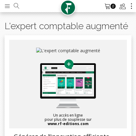
0
L'expert comptable augmenté
Un accès en ligne
pour plus de souplesse sur
www.rf-editions.com