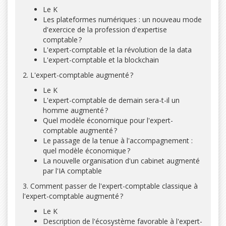
Le K
Les plateformes numériques : un nouveau mode
d'exercice de la profession d'expertise
comptable ?
L'expert-comptable et la révolution de la data
L'expert-comptable et la blockchain
2. L'expert-comptable augmenté ?
Le K
L'expert-comptable de demain sera-t-il un
homme augmenté ?
Quel modèle économique pour l'expert-
comptable augmenté ?
Le passage de la tenue à l'accompagnement :
quel modèle économique ?
La nouvelle organisation d'un cabinet augmenté
par l'IA comptable
3. Comment passer de l'expert-comptable classique à
l'expert-comptable augmenté ?
Le K
Description de l'écosystème favorable à l'expert-