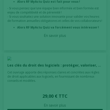
Alors RF MyActu Quiz est fait pour vous !
- Si vous pensez que'une équipe bien informée et bien formée est
enjeu de compétitivité et de pérennité !
- Si vous souhaitez une solution innovante pour valider vos heures
de formation annuelles obligatoires et celles de vos collaborateurs !
Alors RF MyActu Quiz va forcément vous intéresser !
En savoir plus
Les clés du droit des logiciels : protéger, valoriser, exploiter 2026
Cet ouvrage apporte des réponses claires et concrètes aux règles
de droit applicables aux logiciels, en fournissant de nombreux
conseils et modèles.
29,00 € TTC
En savoir plus