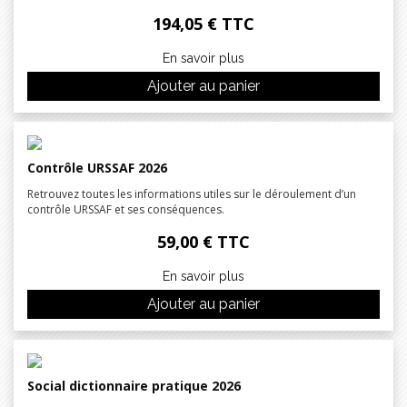
194,05 € TTC
En savoir plus
Ajouter au panier
Contrôle URSSAF 2026
Retrouvez toutes les informations utiles sur le déroulement d’un
contrôle URSSAF et ses conséquences.
59,00 € TTC
En savoir plus
Ajouter au panier
Social dictionnaire pratique 2026