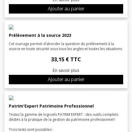
Ajouter au panier
Prélèvement à la source 2023
Cet ouvrage permet d’aborder la question du prélèvement à la
source en toute sécurité sous tous les angles et toutes les situations.
33,15 € TTC
En savoir plus
Ajouter au panier
Patrim'Expert Patrimoine Professionnel
Testez la gamme de logiciels PATRIM'EXPERT : des outils complets
dédiés à la pratique de la gestion du patrimoine professionnel !
Trois tests sont possibles :