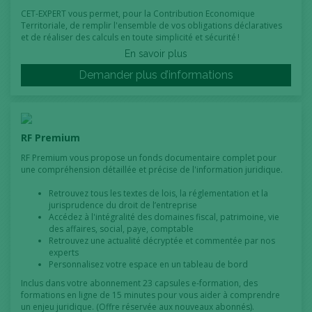
CET-EXPERT vous permet, pour la Contribution Economique
Territoriale, de remplir l'ensemble de vos obligations déclaratives
et de réaliser des calculs en toute simplicité et sécurité !
En savoir plus
Demander plus d’informations
RF Premium
RF Premium vous propose un fonds documentaire complet pour
une compréhension détaillée et précise de l'information juridique.
Retrouvez tous les textes de lois, la réglementation et la
jurisprudence du droit de l’entreprise
Accédez à l'intégralité des domaines fiscal, patrimoine, vie
des affaires, social, paye, comptable
Retrouvez une actualité décryptée et commentée par nos
experts
Personnalisez votre espace en un tableau de bord
Inclus dans votre abonnement 23 capsules e-formation, des
formations en ligne de 15 minutes pour vous aider à comprendre
un enjeu juridique. (Offre réservée aux nouveaux abonnés).