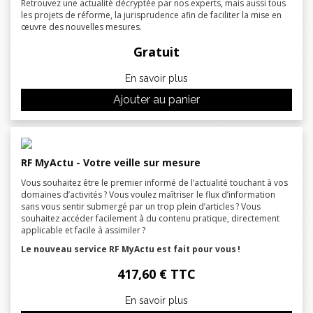
Retrouvez une actualité décryptée par nos experts, mais aussi tous
les projets de réforme, la jurisprudence afin de faciliter la mise en
œuvre des nouvelles mesures.
Gratuit
En savoir plus
Ajouter au panier
RF MyActu - Votre veille sur mesure
Vous souhaitez être le premier informé de l’actualité touchant à vos
domaines d’activités ? Vous voulez maîtriser le flux d’information
sans vous sentir submergé par un trop plein d’articles ? Vous
souhaitez accéder facilement à du contenu pratique, directement
applicable et facile à assimiler ?
Le nouveau service RF MyActu est fait pour vous !
417,60 € TTC
En savoir plus