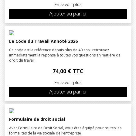
En savoir plus
Ajouter au panier
Le Code du Travail Annoté 2026
Ce code est la référence depuis plus de 40 ans : retrouvez
immédiatement la réponse à toutes vos questions en matière de
droit du travail.
74,00 € TTC
En savoir plus
Ajouter au panier
Formulaire de droit social
Avec Formulaire de Droit Social, vous êtes équipé pour toutes les
formalités de la vie sociale de l'entreprise !