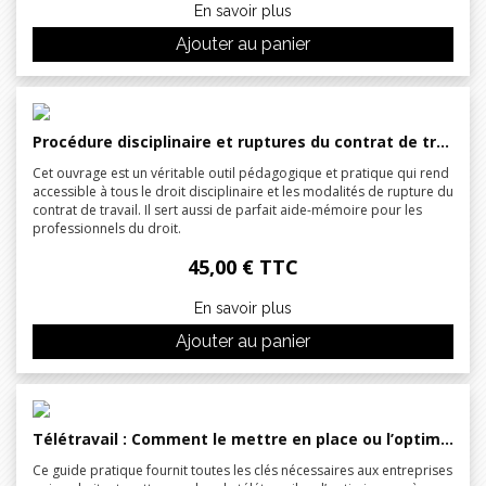
En savoir plus
Ajouter au panier
Procédure disciplinaire et ruptures du contrat de travail en infographies pratiques
Cet ouvrage est un véritable outil pédagogique et pratique qui rend
accessible à tous le droit disciplinaire et les modalités de rupture du
contrat de travail. Il sert aussi de parfait aide-mémoire pour les
professionnels du droit.
45,00 € TTC
En savoir plus
Ajouter au panier
Télétravail : Comment le mettre en place ou l’optimiser ?
Ce guide pratique fournit toutes les clés nécessaires aux entreprises