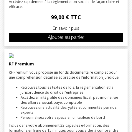
Accédez rapidement à la réglementation sociale de façon claire et
efficace.
99,00 € TTC
En savoir plus
Ajouter au panier
RF Premium
RF Premium vous propose un fonds documentaire complet pour
une compréhension détaillée et précise de l'information juridique.
Retrouvez tous les textes de lois, la réglementation et la
jurisprudence du droit de l’entreprise
Accédez à l'intégralité des domaines fiscal, patrimoine, vie
des affaires, social, paye, comptable
Retrouvez une actualité décryptée et commentée par nos
experts
Personnalisez votre espace en un tableau de bord
Inclus dans votre abonnement 23 capsules e-formation, des
formations en ligne de 15 minutes pour vous aider à comprendre