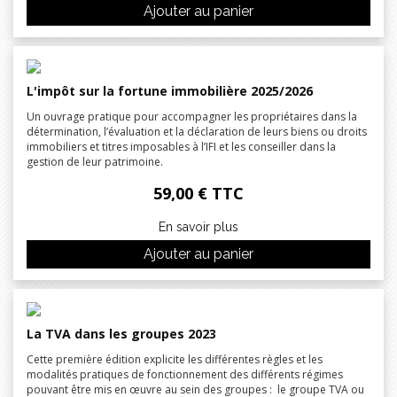
Ajouter au panier
L'impôt sur la fortune immobilière 2025/2026
Un ouvrage pratique pour accompagner les propriétaires dans la
détermination, l’évaluation et la déclaration de leurs biens ou droits
immobiliers et titres imposables à l’IFI et les conseiller dans la
gestion de leur patrimoine.
59,00 € TTC
En savoir plus
Ajouter au panier
La TVA dans les groupes 2023
Cette première édition explicite les différentes règles et les
modalités pratiques de fonctionnement des différents régimes
pouvant être mis en œuvre au sein des groupes : le groupe TVA ou