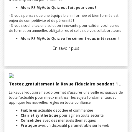
Alors RF MyActu Quiz est fait pour vous !
- Si vous pensez que'une équipe bien informée et bien formée est
enjeu de compétitivité et de pérennité !
- Si vous souhaitez une solution innovante pour valider vos heures
de formation annuelles obligatoires et celles de vos collaborateurs !
Alors RF MyActu Quiz va forcément vous intéresser !
En savoir plus
Testez gratuitement la Revue Fiduciaire pendant 1 mois !
La Revue Fiduciaire hebdo permet d’assurer une veille exhaustive de
toute l’actualité pour mieux maîtriser les sujets fondamentaux et
appliquer les nouvelles règles en toute confiance.
Fiable
en actualité décodée et commentée
Clair et synthétique
pour agir en toute sécurité
Consolidée
avec des mensuels thématiques
Pratique
avec un dispositif paramétrable sur le web