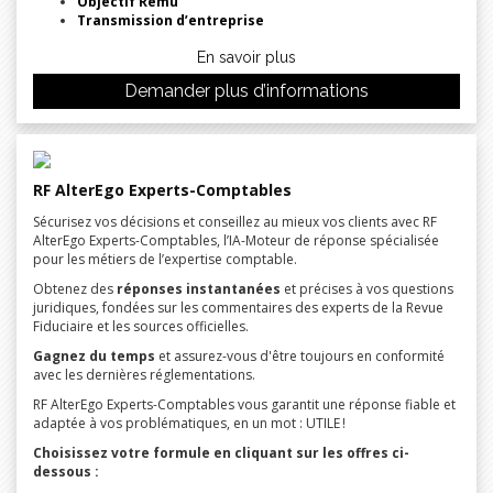
Objectif Rému
Transmission d’entreprise
En savoir plus
Demander plus d’informations
RF AlterEgo Experts-Comptables
Sécurisez vos décisions et conseillez au mieux vos clients avec RF
AlterEgo Experts-Comptables, l’IA-Moteur de réponse spécialisée
pour les métiers de l’expertise comptable.
Obtenez des
réponses instantanées
et précises à vos questions
juridiques, fondées sur les commentaires des experts de la Revue
Fiduciaire et les sources officielles.
Gagnez du temps
et assurez-vous d'être toujours en conformité
avec les dernières réglementations.
RF AlterEgo Experts-Comptables vous garantit une réponse fiable et
adaptée à vos problématiques, en un mot : UTILE !
Choisissez votre formule en cliquant sur les offres ci-
dessous :