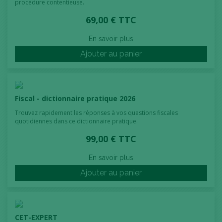
procédure contentieuse.
69,00 € TTC
En savoir plus
Ajouter au panier
Fiscal - dictionnaire pratique 2026
Trouvez rapidement les réponses à vos questions fiscales
quotidiennes dans ce dictionnaire pratique.
99,00 € TTC
En savoir plus
Ajouter au panier
CET-EXPERT