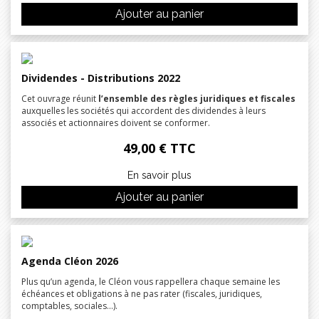
Ajouter au panier
Dividendes - Distributions 2022
Cet ouvrage réunit
l’ensemble des règles juridiques et fiscales
auxquelles les sociétés qui accordent des dividendes à leurs
associés et actionnaires doivent se conformer.
49,00 € TTC
En savoir plus
Ajouter au panier
Agenda Cléon 2026
Plus qu’un agenda, le Cléon vous rappellera chaque semaine les
échéances et obligations à ne pas rater (fiscales, juridiques,
comptables, sociales…).