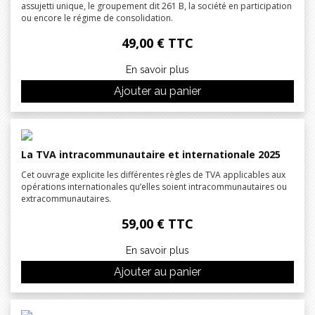
assujetti unique, le groupement dit 261 B, la société en participation
ou encore le régime de consolidation.
49,00 € TTC
En savoir plus
Ajouter au panier
La TVA intracommunautaire et internationale 2025
Cet ouvrage explicite les différentes règles de TVA applicables aux
opérations internationales qu’elles soient intracommunautaires ou
extracommunautaires.
59,00 € TTC
En savoir plus
Ajouter au panier