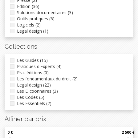
Presse (2)
Edition (36)
Solutions documentaires (3)
Outils pratiques (6)
Logiciels (2)
Legal design (1)
Collections
Les Guides (15)
Pratiques d'Experts (4)
Prat éditions (0)
Les fondamentaux du droit (2)
Legal design (22)
Les Dictionnaires (3)
Les Codes (5)
Les Essentiels (2)
Affiner par prix
0 €
2 500 €