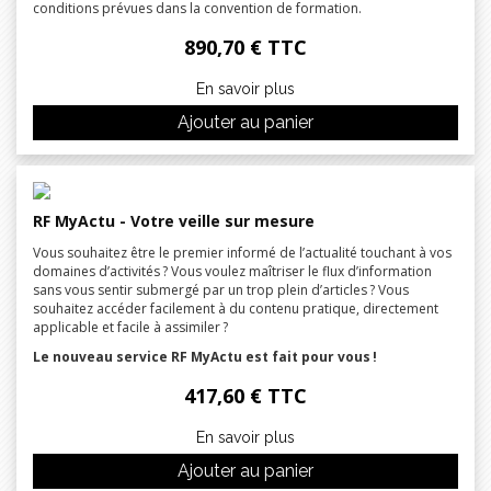
conditions prévues dans la convention de formation.
890,70 € TTC
En savoir plus
Ajouter au panier
RF MyActu - Votre veille sur mesure
Vous souhaitez être le premier informé de l’actualité touchant à vos
domaines d’activités ? Vous voulez maîtriser le flux d’information
sans vous sentir submergé par un trop plein d’articles ? Vous
souhaitez accéder facilement à du contenu pratique, directement
applicable et facile à assimiler ?
Le nouveau service RF MyActu est fait pour vous !
417,60 € TTC
En savoir plus
Ajouter au panier