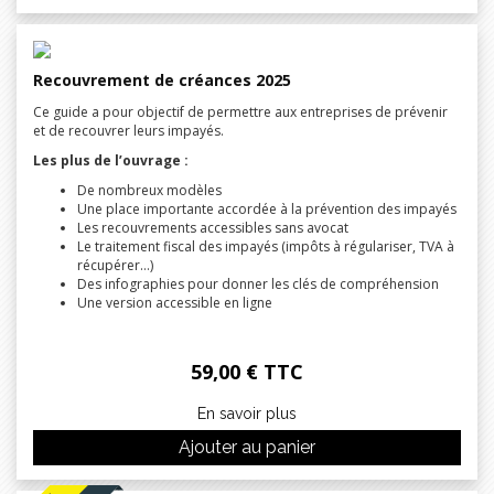
Recouvrement de créances 2025
Ce guide a pour objectif de permettre aux entreprises de prévenir
et de recouvrer leurs impayés.
Les plus de l’ouvrage :
De nombreux modèles
Une place importante accordée à la prévention des impayés
Les recouvrements accessibles sans avocat
Le traitement fiscal des impayés (impôts à régulariser, TVA à
récupérer…)
Des infographies pour donner les clés de compréhension
Une version accessible en ligne
59,00 € TTC
En savoir plus
Ajouter au panier