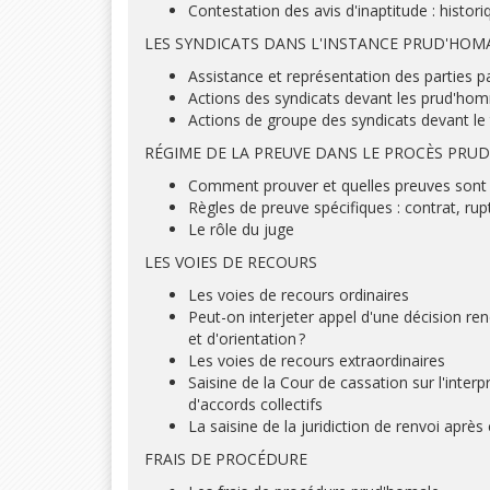
Contestation des avis d'inaptitude : histor
LES SYNDICATS DANS L'INSTANCE PRUD'HOM
Assistance et représentation des parties pa
Actions des syndicats devant les prud'ho
Actions de groupe des syndicats devant le t
RÉGIME DE LA PREUVE DANS LE PROCÈS PRU
Comment prouver et quelles preuves sont
Règles de preuve spécifiques : contrat, rup
Le rôle du juge
LES VOIES DE RECOURS
Les voies de recours ordinaires
Peut-on interjeter appel d'une décision ren
et d'orientation ?
Les voies de recours extraordinaires
Saisine de la Cour de cassation sur l'inter
d'accords collectifs
La saisine de la juridiction de renvoi après
FRAIS DE PROCÉDURE