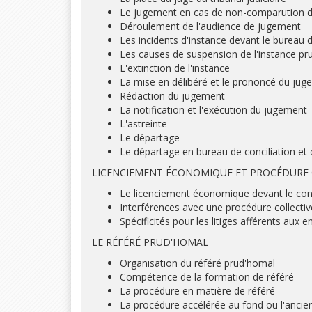
Le jugement en cas de non-comparution d'
Déroulement de l'audience de jugement
Les incidents d'instance devant le bureau
Les causes de suspension de l'instance p
L'extinction de l'instance
La mise en délibéré et le prononcé du ju
Rédaction du jugement
La notification et l'exécution du jugement
L'astreinte
Le départage
Le départage en bureau de conciliation et 
LICENCIEMENT ÉCONOMIQUE ET PROCÉDURE CO
Le licenciement économique devant le co
Interférences avec une procédure collectiv
Spécificités pour les litiges afférents aux en
LE RÉFÉRÉ PRUD'HOMAL
Organisation du référé prud'homal
Compétence de la formation de référé
La procédure en matière de référé
La procédure accélérée au fond ou l'ancie