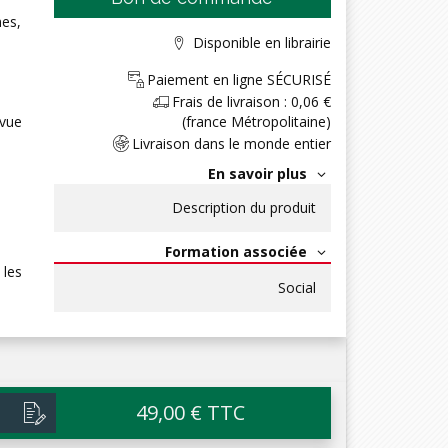
mes,
Disponible en librairie
Paiement en ligne SÉCURISÉ
Frais de livraison : 0,06 €
 vue
(france Métropolitaine)
Livraison dans le monde entier
En savoir plus
Description du produit
Formation associée
 les
Social
49,00 € TTC