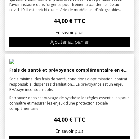
l’avoir instauré dans l’urgence pour freiner la pandémie liée au
covid-19. Il est enrichi d’une série de modèles et d’infographies.
44,00 € TTC
En savoir plus
Ajouter au panier
Frais de santé et prévoyance complémentaire en entreprise 2023
Socle minimal des frais de santé, conditions d’optimisation, contrat
responsable, dispenses d’affiliation… La prévoyance est un enjeu
RH/paye incontournable.
Retrouvez dans cet ouvrage de synthèse les règles essentielles pour
connaître et mesurer les enjeux d’une protection sociale
complémentaire.
44,00 € TTC
En savoir plus