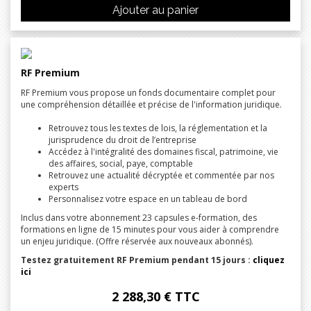
Ajouter au panier
RF Premium
RF Premium vous propose un fonds documentaire complet pour
une compréhension détaillée et précise de l'information juridique.
Retrouvez tous les textes de lois, la réglementation et la
jurisprudence du droit de l’entreprise
Accédez à l'intégralité des domaines fiscal, patrimoine, vie
des affaires, social, paye, comptable
Retrouvez une actualité décryptée et commentée par nos
experts
Personnalisez votre espace en un tableau de bord
Inclus dans votre abonnement 23 capsules e-formation, des
formations en ligne de 15 minutes pour vous aider à comprendre
un enjeu juridique. (Offre réservée aux nouveaux abonnés).
Testez gratuitement
RF Premium pendant 15 jours
:
cliquez
ici
2 288,30 € TTC