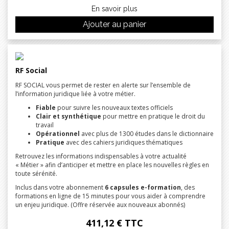
En savoir plus
Ajouter au panier
RF Social
RF SOCIAL vous permet de rester en alerte sur l’ensemble de
l’information juridique liée à votre métier.
Fiable
pour suivre les nouveaux textes officiels
Clair et synthétique
pour mettre en pratique le droit du
travail
Opérationnel
avec plus de 1300 études dans le dictionnaire
Pratique
avec des cahiers juridiques thématiques
Retrouvez les informations indispensables à votre actualité
« Métier » afin d’anticiper et mettre en place les nouvelles règles en
toute sérénité.
Inclus dans votre abonnement
6 capsules e-formation
, des
formations en ligne de 15 minutes pour vous aider à comprendre
un enjeu juridique. (Offre réservée aux nouveaux abonnés)
411,12 € TTC