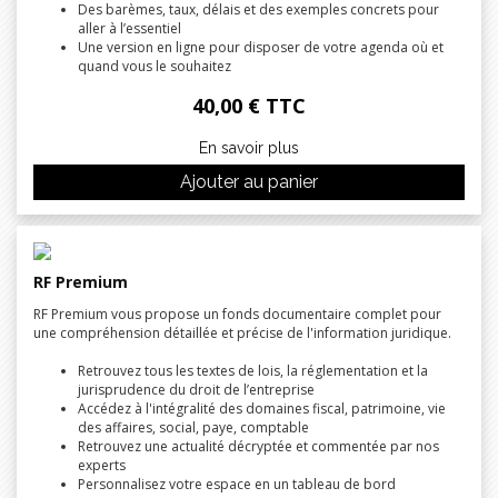
Des barèmes, taux, délais et des exemples concrets pour
aller à l’essentiel
Une version en ligne pour disposer de votre agenda où et
quand vous le souhaitez
40,00 € TTC
En savoir plus
Ajouter au panier
RF Premium
RF Premium vous propose un fonds documentaire complet pour
une compréhension détaillée et précise de l'information juridique.
Retrouvez tous les textes de lois, la réglementation et la
jurisprudence du droit de l’entreprise
Accédez à l'intégralité des domaines fiscal, patrimoine, vie
des affaires, social, paye, comptable
Retrouvez une actualité décryptée et commentée par nos
experts
Personnalisez votre espace en un tableau de bord