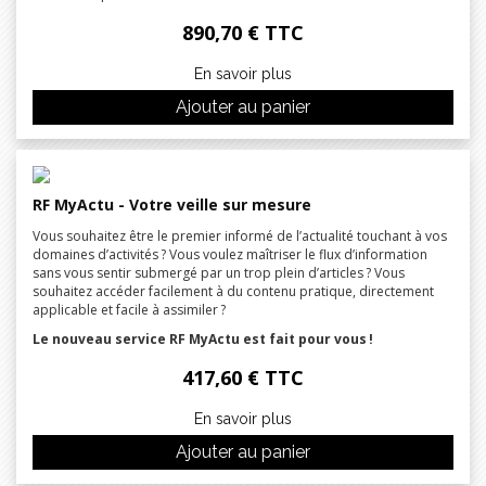
890,70 € TTC
En savoir plus
Ajouter au panier
RF MyActu - Votre veille sur mesure
Vous souhaitez être le premier informé de l’actualité touchant à vos
domaines d’activités ? Vous voulez maîtriser le flux d’information
sans vous sentir submergé par un trop plein d’articles ? Vous
souhaitez accéder facilement à du contenu pratique, directement
applicable et facile à assimiler ?
Le nouveau service RF MyActu est fait pour vous !
417,60 € TTC
En savoir plus
Ajouter au panier