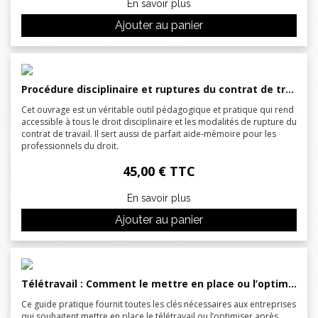
En savoir plus
Ajouter au panier
Procédure disciplinaire et ruptures du contrat de travail en infographies pratiques
Cet ouvrage est un véritable outil pédagogique et pratique qui rend
accessible à tous le droit disciplinaire et les modalités de rupture du
contrat de travail. Il sert aussi de parfait aide-mémoire pour les
professionnels du droit.
45,00 € TTC
En savoir plus
Ajouter au panier
Télétravail : Comment le mettre en place ou l’optimiser ?
Ce guide pratique fournit toutes les clés nécessaires aux entreprises
qui souhaitent mettre en place le télétravail ou l’optimiser après