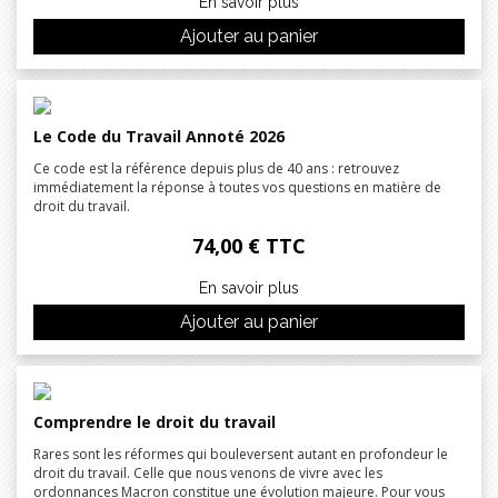
En savoir plus
Ajouter au panier
Le Code du Travail Annoté 2026
Ce code est la référence depuis plus de 40 ans : retrouvez
immédiatement la réponse à toutes vos questions en matière de
droit du travail.
74,00 € TTC
En savoir plus
Ajouter au panier
Comprendre le droit du travail
Rares sont les réformes qui bouleversent autant en profondeur le
droit du travail. Celle que nous venons de vivre avec les
ordonnances Macron constitue une évolution majeure. Pour vous