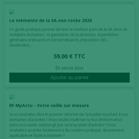
Le mémento de la SA non cotée 2026
Ce guide pratique permet de tirer le meilleur parti de la SA dans de
multiples domaines : organisation de la direction, assemblées
générales ordinaires et extraordinaires, imposition des
dividendes…
59,00 € TTC
En savoir plus
Ajouter au panier
RF MyActu - Votre veille sur mesure
Vous souhaitez être le premier informé de l’actualité touchant à vos
domaines d’activités ? Vous voulez maîtriser le flux d’information
sans vous sentir submergé par un trop plein d’articles ? Vous
souhaitez accéder facilement à du contenu pratique, directement
applicable et facile à assimiler ?