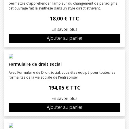
permettre d’appréhender l’ampleur du changement de paradigme,
cet ouvrage fait la synthèse dans un style direct et vivant.
18,00 € TTC
En savoir plus
Ajouter au panier
Formulaire de droit social
Avec Formulaire de Droit Social, vous êtes équipé pour toutes les
formalités de la vie sociale de l'entreprise !
194,05 € TTC
En savoir plus
Ajouter au panier