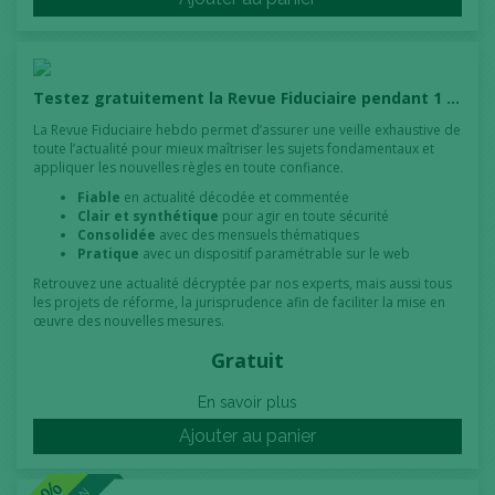
Testez gratuitement la Revue Fiduciaire pendant 1 mois !
La Revue Fiduciaire hebdo permet d’assurer une veille exhaustive de
toute l’actualité pour mieux maîtriser les sujets fondamentaux et
appliquer les nouvelles règles en toute confiance.
Fiable
en actualité décodée et commentée
Clair et synthétique
pour agir en toute sécurité
Consolidée
avec des mensuels thématiques
Pratique
avec un dispositif paramétrable sur le web
Retrouvez une actualité décryptée par nos experts, mais aussi tous
les projets de réforme, la jurisprudence afin de faciliter la mise en
œuvre des nouvelles mesures.
Gratuit
En savoir plus
Ajouter au panier