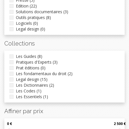
Presse (5)
Edition (22)
Solutions documentaires (3)
Outils pratiques (8)
Logiciels (0)
Legal design (0)
Collections
Les Guides (8)
Pratiques d'Experts (3)
Prat éditions (0)
Les fondamentaux du droit (2)
Legal design (15)
Les Dictionnaires (2)
Les Codes (1)
Les Essentiels (1)
Affiner par prix
0 €
2 500 €