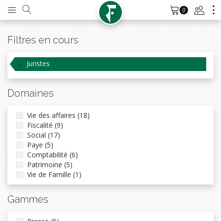
0
Filtres en cours
Juristes
Domaines
Vie des affaires (18)
Fiscalité (9)
Social (17)
Paye (5)
Comptabilité (6)
Patrimoine (5)
Vie de Famille (1)
Gammes