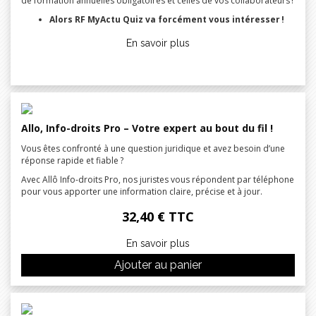
de formation annuelles obligatoires et celles de vos collaborateurs !
Alors RF MyActu Quiz va forcément vous intéresser !
En savoir plus
Allo, Info-droits Pro – Votre expert au bout du fil !
Vous êtes confronté à une question juridique et avez besoin d’une
réponse rapide et fiable ?
Avec Allô Info-droits Pro, nos juristes vous répondent par téléphone
pour vous apporter une information claire, précise et à jour.
32,40 € TTC
En savoir plus
Ajouter au panier