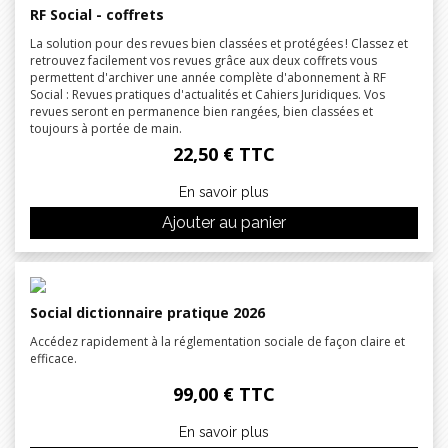
RF Social - coffrets
La solution pour des revues bien classées et protégées ! Classez et
retrouvez facilement vos revues grâce aux deux coffrets vous
permettent d'archiver une année complète d'abonnement à RF
Social : Revues pratiques d'actualités et Cahiers Juridiques. Vos
revues seront en permanence bien rangées, bien classées et
toujours à portée de main.
22,50 € TTC
En savoir plus
Ajouter au panier
Social dictionnaire pratique 2026
Accédez rapidement à la réglementation sociale de façon claire et
efficace.
99,00 € TTC
En savoir plus