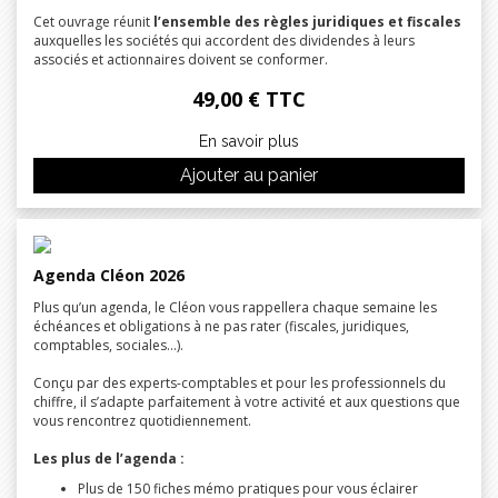
Cet ouvrage réunit
l’ensemble des règles juridiques et fiscales
auxquelles les sociétés qui accordent des dividendes à leurs
associés et actionnaires doivent se conformer.
49,00 € TTC
En savoir plus
Ajouter au panier
Agenda Cléon 2026
Plus qu’un agenda, le Cléon vous rappellera chaque semaine les
échéances et obligations à ne pas rater (fiscales, juridiques,
comptables, sociales…).
Conçu par des experts-comptables et pour les professionnels du
chiffre, il s’adapte parfaitement à votre activité et aux questions que
vous rencontrez quotidiennement.
Les plus de l’agenda :
Plus de 150 fiches mémo pratiques pour vous éclairer