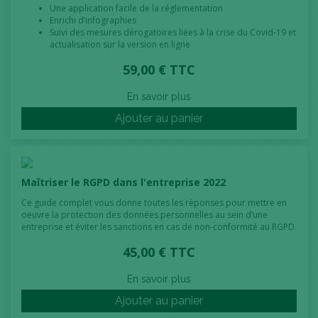
Une application facile de la réglementation
Enrichi d’infographies
Suivi des mesures dérogatoires liées à la crise du Covid-19 et
actualisation sur la version en ligne
59,00 € TTC
En savoir plus
Ajouter au panier
Maîtriser le RGPD dans l'entreprise 2022
Ce guide complet vous donne toutes les réponses pour mettre en
oeuvre la protection des données personnelles au sein d’une
entreprise et éviter les sanctions en cas de non-conformité au RGPD.
45,00 € TTC
En savoir plus
Ajouter au panier