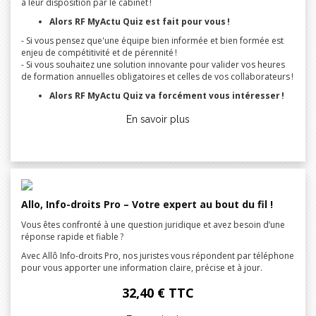
à leur disposition par le cabinet !
Alors RF MyActu Quiz est fait pour vous !
- Si vous pensez que'une équipe bien informée et bien formée est
enjeu de compétitivité et de pérennité !
- Si vous souhaitez une solution innovante pour valider vos heures
de formation annuelles obligatoires et celles de vos collaborateurs !
Alors RF MyActu Quiz va forcément vous intéresser !
En savoir plus
Allo, Info-droits Pro – Votre expert au bout du fil !
Vous êtes confronté à une question juridique et avez besoin d’une
réponse rapide et fiable ?
Avec Allô Info-droits Pro, nos juristes vous répondent par téléphone
pour vous apporter une information claire, précise et à jour.
32,40 € TTC