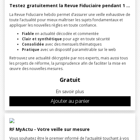
Testez gratuitement la Revue Fiduciaire pendant 1 mois !
La Revue Fiduciaire hebdo permet d’assurer une veille exhaustive de
toute l’actualité pour mieux maîtriser les sujets fondamentaux et
appliquer les nouvelles règles en toute confiance.
Fiable
en actualité décodée et commentée
Clair et synthétique
pour agir en toute sécurité
Consolidée
avec des mensuels thématiques
Pratique
avec un dispositif paramétrable sur le web
Retrouvez une actualité décryptée par nos experts, mais aussi tous
les projets de réforme, la jurisprudence afin de faciliter la mise en
œuvre des nouvelles mesures.
Gratuit
En savoir plus
Ajouter au panier
RF MyActu - Votre veille sur mesure
Vous souhaitez être le premier informé de l’actualité touchant à vos