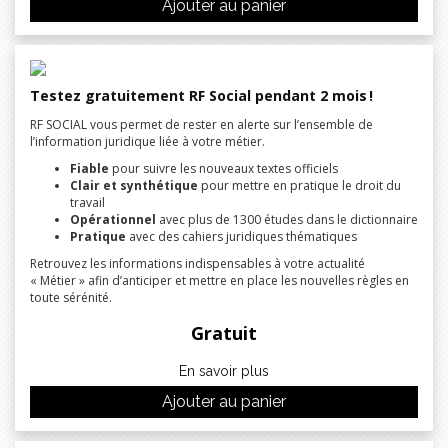
Ajouter au panier
Testez gratuitement RF Social pendant 2 mois !
RF SOCIAL vous permet de rester en alerte sur l’ensemble de
l’information juridique liée à votre métier.
Fiable
pour suivre les nouveaux textes officiels
Clair et synthétique
pour mettre en pratique le droit du
travail
Opérationnel
avec plus de 1300 études dans le dictionnaire
Pratique
avec des cahiers juridiques thématiques
Retrouvez les informations indispensables à votre actualité
« Métier » afin d’anticiper et mettre en place les nouvelles règles en
toute sérénité.
Gratuit
En savoir plus
Ajouter au panier