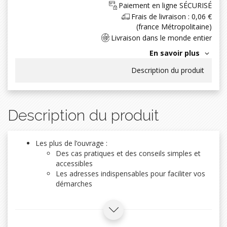
Paiement en ligne SÉCURISÉ
Frais de livraison : 0,06 €
(france Métropolitaine)
Livraison dans le monde entier
En savoir plus
Description du produit
Description du produit
Les plus de l’ouvrage :
Des cas pratiques et des conseils simples et
accessibles
Les adresses indispensables pour faciliter vos
démarches