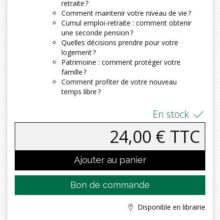
retraite ?
Comment maintenir votre niveau de vie ?
Cumul emploi-retraite : comment obtenir
une seconde pension ?
Quelles décisions prendre pour votre
logement ?
Patrimoine : comment protéger votre
famille ?
Comment profiter de votre nouveau
temps libre ?
En stock
24,00 € TTC
Ajouter au panier
Bon de commande
Disponible en librairie