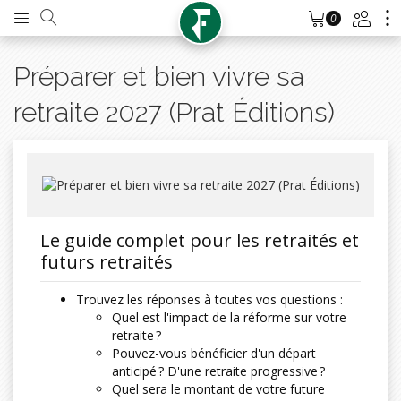
0
Préparer et bien vivre sa
retraite 2027 (Prat Éditions)
Le guide complet pour les retraités et
futurs retraités
Trouvez les réponses à toutes vos questions :
Quel est l'impact de la réforme sur votre
retraite ?
Pouvez-vous bénéficier d'un départ
anticipé ? D'une retraite progressive ?
Quel sera le montant de votre future