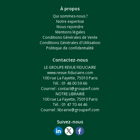
À propos
Qui sommes-nous ?
Notre expertise
Nous rejoindre
Mentions légales
Conditions Générales de Vente
Conditions Générales d'Utilisation
Politique de confidentialité
Contactez-nous
LE GROUPE REVUE FIDUCIAIRE
www.revue-fiduciaire.com
100 rue La Fayette, 75010 Paris
Tél. : 01 48 00 59 66
Courriel :
contact@grouperf.com
NOTRE LIBRAIRIE
100 rue La Fayette, 75010 Paris
Tél. : 01 47 70 44 46
Courriel :
librairie@grouperf.com
Suivez-nous