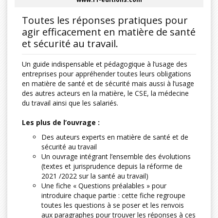
Toutes les réponses pratiques pour
agir efficacement en matière de santé
et sécurité au travail.
Un guide indispensable et pédagogique à l’usage des
entreprises pour appréhender toutes leurs obligations
en matière de santé et de sécurité mais aussi à l’usage
des autres acteurs en la matière, le CSE, la médecine
du travail ainsi que les salariés.
Les plus de l’ouvrage :
Des auteurs experts en matière de santé et de
sécurité au travail
Un ouvrage intégrant l’ensemble des évolutions
(textes et jurisprudence depuis la réforme de
2021 /2022 sur la santé au travail)
Une fiche « Questions préalables » pour
introduire chaque partie : cette fiche regroupe
toutes les questions à se poser et les renvois
aux paragraphes pour trouver les réponses à ces