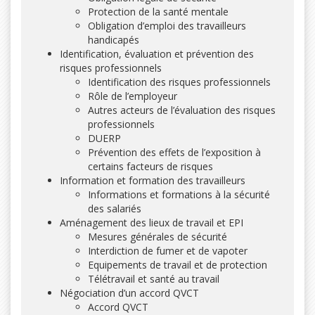
Protection de la santé mentale
Obligation d’emploi des travailleurs
handicapés
Identification, évaluation et prévention des
risques professionnels
Identification des risques professionnels
Rôle de l’employeur
Autres acteurs de l’évaluation des risques
professionnels
DUERP
Prévention des effets de l’exposition à
certains facteurs de risques
Information et formation des travailleurs
Informations et formations à la sécurité
des salariés
Aménagement des lieux de travail et EPI
Mesures générales de sécurité
Interdiction de fumer et de vapoter
Equipements de travail et de protection
Télétravail et santé au travail
Négociation d’un accord QVCT
Accord QVCT