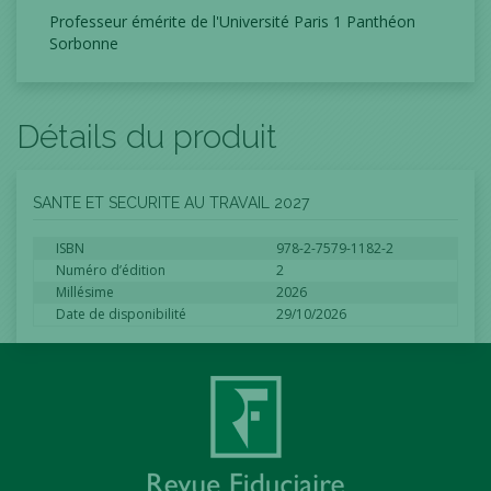
Professeur émérite de l'Université Paris 1 Panthéon
Sorbonne
Détails du produit
SANTE ET SECURITE AU TRAVAIL 2027
ISBN
978-2-7579-1182-2
Numéro d’édition
2
Millésime
2026
Date de disponibilité
29/10/2026