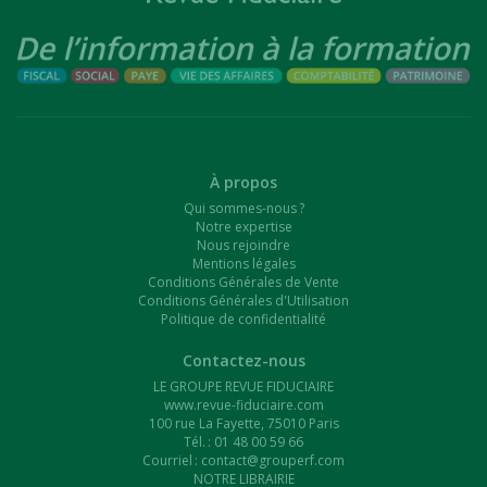
À propos
Qui sommes-nous ?
Notre expertise
Nous rejoindre
Mentions légales
Conditions Générales de Vente
Conditions Générales d'Utilisation
Politique de confidentialité
Contactez-nous
LE GROUPE REVUE FIDUCIAIRE
www.revue-fiduciaire.com
100 rue La Fayette, 75010 Paris
Tél. : 01 48 00 59 66
Courriel :
contact@grouperf.com
NOTRE LIBRAIRIE