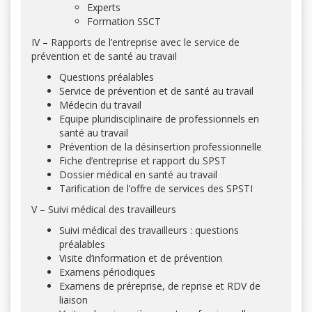
Experts
Formation SSCT
IV – Rapports de l’entreprise avec le service de
prévention et de santé au travail
Questions préalables
Service de prévention et de santé au travail
Médecin du travail
Equipe pluridisciplinaire de professionnels en
santé au travail
Prévention de la désinsertion professionnelle
Fiche d’entreprise et rapport du SPST
Dossier médical en santé au travail
Tarification de l’offre de services des SPSTI
V – Suivi médical des travailleurs
Suivi médical des travailleurs : questions
préalables
Visite d’information et de prévention
Examens périodiques
Examens de préreprise, de reprise et RDV de
liaison