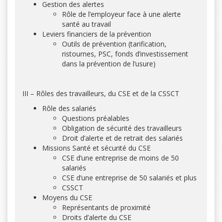
Gestion des alertes
Rôle de l’employeur face à une alerte
santé au travail
Leviers financiers de la prévention
Outils de prévention (tarification,
ristournes, PSC, fonds d’investissement
dans la prévention de l’usure)
III – Rôles des travailleurs, du CSE et de la CSSCT
Rôle des salariés
Questions préalables
Obligation de sécurité des travailleurs
Droit d’alerte et de retrait des salariés
Missions Santé et sécurité du CSE
CSE d’une entreprise de moins de 50
salariés
CSE d’une entreprise de 50 salariés et plus
CSSCT
Moyens du CSE
Représentants de proximité
Droits d’alerte du CSE