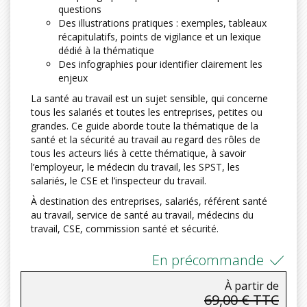
questions
Des illustrations pratiques : exemples, tableaux
récapitulatifs, points de vigilance et un lexique
dédié à la thématique
Des infographies pour identifier clairement les
enjeux
La santé au travail est un sujet sensible, qui concerne
tous les salariés et toutes les entreprises, petites ou
grandes. Ce guide aborde toute la thématique de la
santé et la sécurité au travail au regard des rôles de
tous les acteurs liés à cette thématique, à savoir
l’employeur, le médecin du travail, les SPST, les
salariés, le CSE et l’inspecteur du travail.
À destination des entreprises, salariés, référent santé
au travail, service de santé au travail, médecins du
travail, CSE, commission santé et sécurité.
En précommande
À partir de
69,00 € TTC