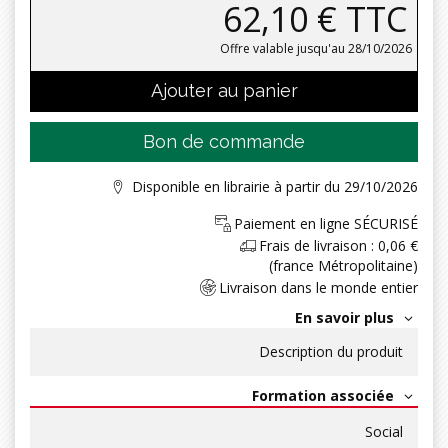
62,10 € TTC
Offre valable jusqu'au
28/10/2026
Ajouter au panier
Bon de commande
Disponible en librairie à partir du 29/10/2026
Paiement en ligne SÉCURISÉ
Frais de livraison : 0,06 €
(france Métropolitaine)
Livraison dans le monde entier
En savoir plus
Description du produit
Formation associée
Social