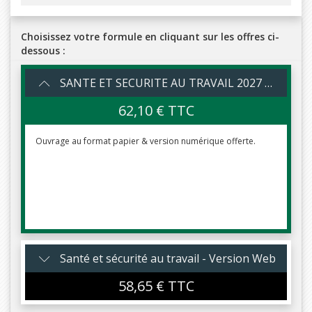
Choisissez votre formule en cliquant sur les offres ci-
dessous :
SANTE ET SECURITE AU TRAVAIL 2027 – Version Web + Papier
62,10 € TTC
Ouvrage au format papier & version numérique offerte.
Santé et sécurité au travail - Version Web
58,65 € TTC
Version numérique :