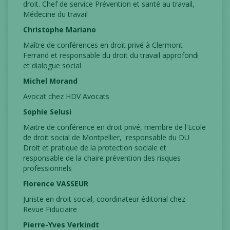
droit. Chef de service Prévention et santé au travail,
Médecine du travail
Christophe Mariano
Maître de conférences en droit privé à Clermont
Ferrand et responsable du droit du travail approfondi
et dialogue social
Michel Morand
Avocat chez HDV Avocats
Sophie Selusi
Maitre de conférence en droit privé, membre de l'Ecole
de droit social de Montpellier, responsable du DU
Droit et pratique de la protection sociale et
responsable de la chaire prévention des risques
professionnels
Florence VASSEUR
Juriste en droit social, coordinateur éditorial chez
Revue Fiduciaire
Pierre-Yves Verkindt